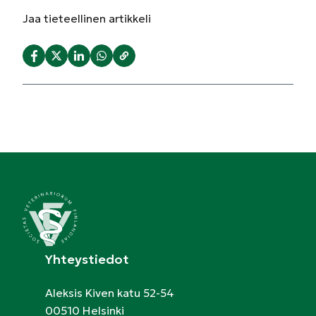
Jaa
tieteellinen artikkeli
Yhteystiedot
Aleksis Kiven katu 52-54
00510 Helsinki