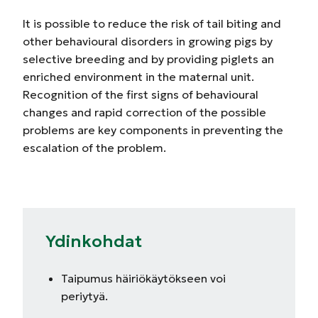
It is possible to reduce the risk of tail biting and
other behavioural disorders in growing pigs by
selective breeding and by providing piglets an
enriched environment in the maternal unit.
Recognition of the first signs of behavioural
changes and rapid correction of the possible
problems are key components in preventing the
escalation of the problem.
Ydinkohdat
Taipumus häiriökäytökseen voi
periytyä.