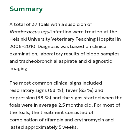
Summary
A total of 37 foals with a suspicion of
Rhodococcus equi
infection were treated at the
Helsinki University Veterinary Teaching Hospital in
2006–2010. Diagnosis was based on clinical
examination, laboratory results of blood samples
and tracheobronchial aspirate and diagnostic
imaging.
The most common clinical signs included
respiratory signs (68 %), fever (65 %) and
depression (38 %) and the signs started when the
foals were in average 2.5 months old. For most of
the foals, the treatment consisted of
combination of rifampin and erythromycin and
lasted approximately 5 weeks.