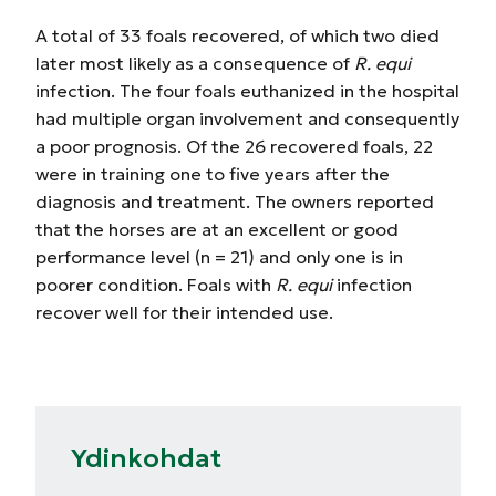
A total of 33 foals recovered, of which two died
later most likely as a consequence of
R. equi
infection. The four foals euthanized in the hospital
had multiple organ involvement and consequently
a poor prognosis. Of the 26 recovered foals, 22
were in training one to five years after the
diagnosis and treatment. The owners reported
that the horses are at an excellent or good
performance level (n = 21) and only one is in
poorer condition. Foals with
R. equi
infection
recover well for their intended use.
Ydinkohdat