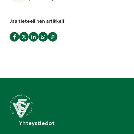
Jaa
tieteellinen artikkeli
Yhteystiedot