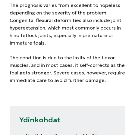
The prognosis varies from excellent to hopeless
depending on the severity of the problem.
Congenital flexural deformities also include joint
hyperextension, which most commonly occurs in
hind fetlock joints, especially in premature or
immature foals.
The condition is due to the laxity of the flexor
muscles, and in most cases, it self-corrects as the
foal gets stronger. Severe cases, however, require
immediate care to avoid further damage.
Ydinkohdat