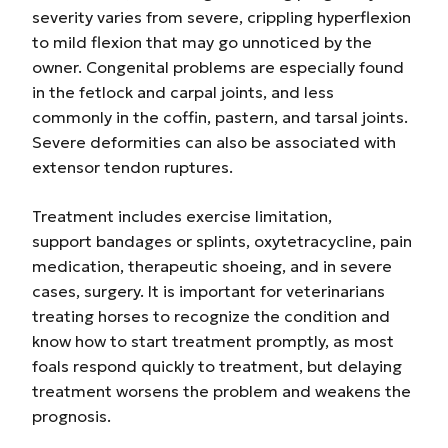
severity varies from severe, crippling hyperflexion
to mild flexion that may go unnoticed by the
owner. Congenital problems are especially found
in the fetlock and carpal joints, and less
commonly in the coffin, pastern, and tarsal joints.
Severe deformities can also be associated with
extensor tendon ruptures.
Treatment includes exercise limitation,
support
bandages
or splints, oxytetracycline, pain
medication, therapeutic shoeing, and in severe
cases, surgery. It is important for veterinarians
treating horses to recognize the condition and
know how to start treatment promptly, as most
foals respond quickly to treatment, but delaying
treatment worsens the problem and weakens the
prognosis
.