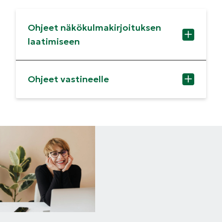
Ohjeet näkökulmakirjoituksen
laatimiseen
Ohjeet vastineelle