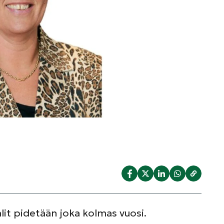
alit pidetään joka kolmas vuosi.