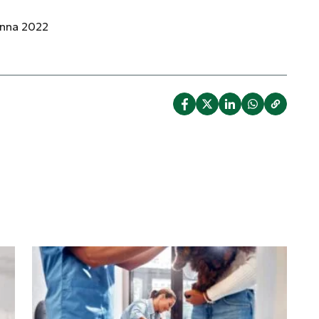
onna 2022