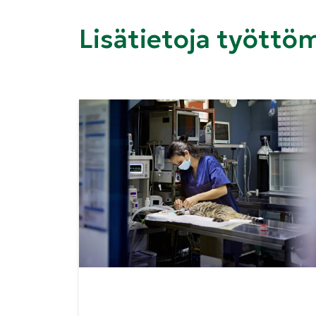
Lisätietoja työttö