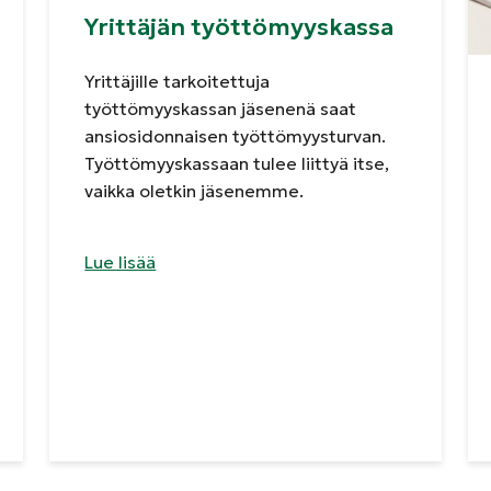
Yrittäjän työttömyyskassa
Yrittäjille tarkoitettuja
työttömyyskassan jäsenenä saat
ansiosidonnaisen työttömyysturvan.
Työttömyyskassaan tulee liittyä itse,
vaikka oletkin jäsenemme.
Lue lisää